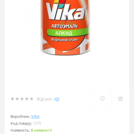
Відгуки:
(0)
Виробник:
VIKA
Код товару:
1575
Наявність:
В наявності