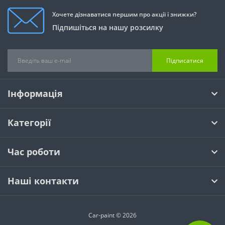
Хочете дізнаватися першим про акції і знижки?
Підпишіться на нашу розсилку
Підписатися
Інформація
Категорії
Час роботи
Наші контакти
Car-paint © 2026