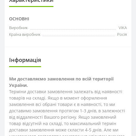
ОСНОВНІ
Виробник
VIKA
Країна виробник
Росія
Інформація
Ми доставляємо замовлення по всій території
України.
Терміни доставки замовлення залежать від наявності
товарів на складі. Якщо в момент оформлення
замовлення всі обрані товари є в наявності, то ми
доставимо замовлення протягом 1-3
днів
, в залежності
від віддаленості Вашого регіону. Якщо замовлений
товар відсутній на складі, то максимальний термін
доставки замовлення може скласти 4-5 днів. Але ми