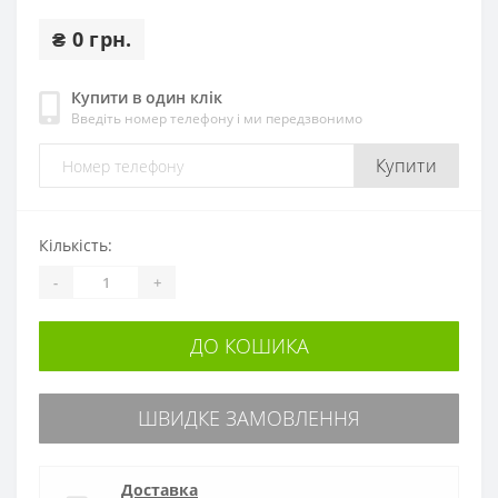
₴ 0 грн.
Купити в один клік
Введіть номер телефону і ми передзвонимо
Купити
Кількість:
-
+
ДО КОШИКА
ШВИДКЕ ЗАМОВЛЕННЯ
Доставка