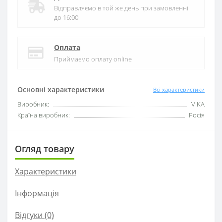
Відправляємо в той же день при замовленні
до 16:00
Оплата
Приймаємо оплату online
Основні характеристики
Всі характеристики
Виробник:
VIKA
Країна виробник:
Росія
Огляд товару
Характеристики
Інформація
Відгуки (0)