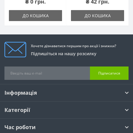
₴ 0 грн.
₴ 42 грн.
ДО КОШИКА
ДО КОШИКА
Хочете дізнаватися першим про акції і знижки?
Підпишіться на нашу розсилку
Підписатися
Інформація
Категорії
Час роботи