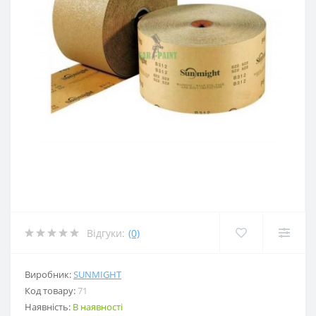
Відгуки:
(0)
Виробник:
SUNMIGHT
Код товару:
71
Наявність:
В наявності