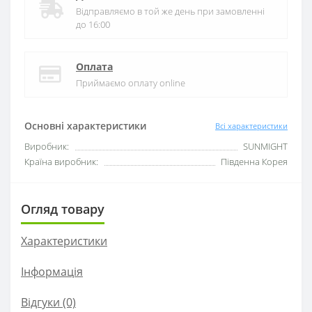
Відправляємо в той же день при замовленні
до 16:00
Оплата
Приймаємо оплату online
Основні характеристики
Всі характеристики
Виробник:
SUNMIGHT
Країна виробник:
Південна Корея
Огляд товару
Характеристики
Інформація
Відгуки (0)