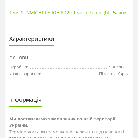
Теги:
SUNMIGHT РУЛОН Р 120 1 метр
,
Sunmight
,
Рулони
Характеристики
ОСНОВНІ
Виробник
SUNMIGHT
Країна виробник
Південна Корея
Інформація
Ми доставляємо замовлення по всій території
України.
Терміни доставки замовлення залежать від наявності