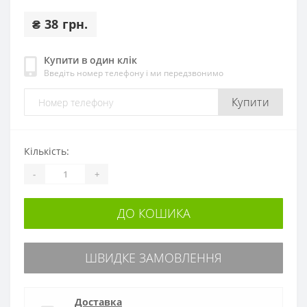
₴ 38 грн.
Купити в один клік
Введіть номер телефону і ми передзвонимо
Купити
Кількість:
-
+
ДО КОШИКА
ШВИДКЕ ЗАМОВЛЕННЯ
Доставка