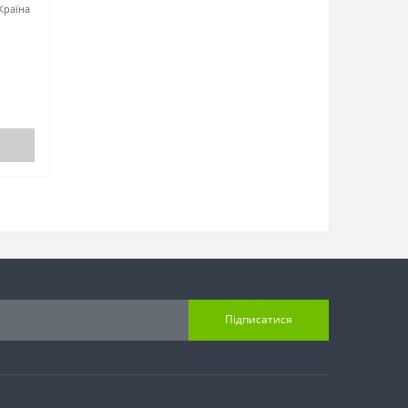
Країна
Підписатися