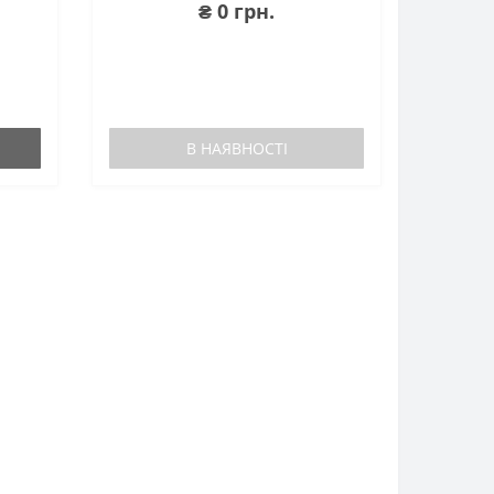
₴ 0 грн.
В НАЯВНОСТІ