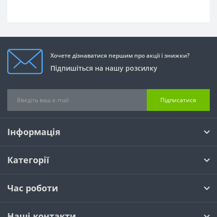
Хочете дізнаватися першим про акції і знижки?
Підпишіться на нашу розсилку
Підписатися
Інформація
Категорії
Час роботи
Наші контакти