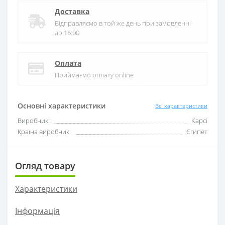
Доставка
Відправляємо в той же день при замовленні
до 16:00
Оплата
Приймаємо оплату online
Основні характеристики
Всі характеристики
Виробник:
Kapci
Країна виробник:
Єгипет
Огляд товару
Характеристики
Інформація