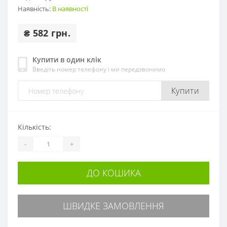
Наявність:
В наявності
₴ 582 грн.
Купити в один клік
Введіть номер телефону і ми передзвонимо
Купити
Кількість:
-
+
ДО КОШИКА
ШВИДКЕ ЗАМОВЛЕННЯ