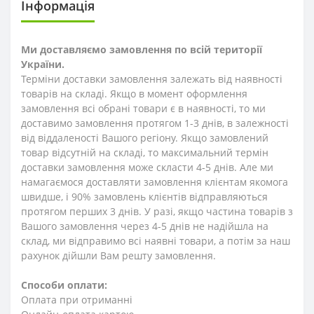
Інформація
Ми доставляємо замовлення по всій території
України.
Терміни доставки замовлення залежать від наявності
товарів на складі. Якщо в момент оформлення
замовлення всі обрані товари є в наявності, то ми
доставимо замовлення протягом 1-3
днів
, в залежності
від віддаленості Вашого регіону. Якщо замовлений
товар відсутній на складі, то максимальний термін
доставки замовлення може скласти 4-5 днів. Але ми
намагаємося доставляти замовлення клієнтам якомога
швидше, і 90% замовлень клієнтів відправляються
протягом перших 3 днів. У разі, якщо частина товарів з
Вашого замовлення через 4-5 днів не надійшла на
склад, ми відправимо всі наявні товари, а потім за наш
рахунок дійшли Вам решту замовлення.
Способи оплати:
Оплата при отриманні