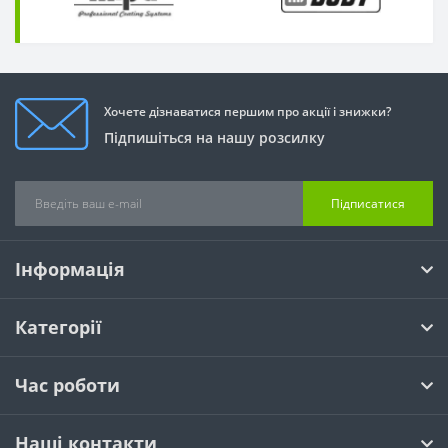
Хочете дізнаватися першим про акції і знижки?
Підпишіться на нашу розсилку
Підписатися
Інформація
Категорії
Час роботи
Наші контакти