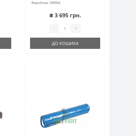
Виробник:
MIRKA
₴ 3 695 грн.
-
+
ДО КОШИКА