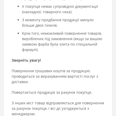
У покупця немає супровідної документації
(накладної, товарного чека).
З моменту придбання продукції минуло
більше двох тижнів.
Крім того, неможливий повернення товарів,
вироблених під замовлення (якщо за вашою
заявкою фарба була злита по спеціальній
формулі).
Зверніть увагу!
Повернення грошових коштів за продукцію
проводиться за вирахуванням вартості послуг з
доставки.
Повертається продукція за рахунок покупця.
З інших міст товар відправляється для повернення
за рахунок покупця, і всі дії узгоджуються з
менеджером.