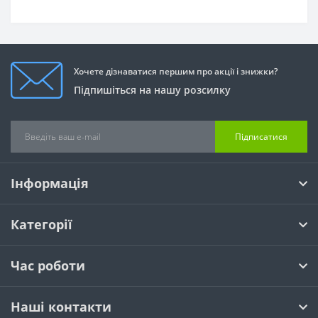
Хочете дізнаватися першим про акції і знижки?
Підпишіться на нашу розсилку
Підписатися
Інформація
Категорії
Час роботи
Наші контакти