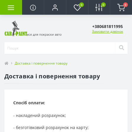
0
0
0
+380681811995
Замовити дзвінок
Доставка і повернення товару
Доставка і повернення товару
Спосіб оплати:
- накладений розрахунок;
- безготівковий розрахунок на карту;