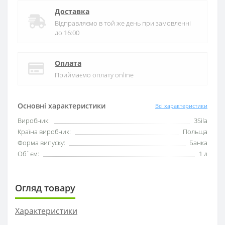
Доставка
Відправляємо в той же день при замовленні
до 16:00
Оплата
Приймаємо оплату online
Основні характеристики
Всі характеристики
Виробник:
3Sila
Країна виробник:
Польща
Форма випуску:
Банка
Об`єм:
1 л
Огляд товару
Характеристики