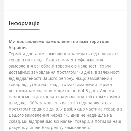
Інформація
Ми доставляємо замовлення по всій території
України.
Терміни доставки замовлення залежать від наявності
товарів на складі. Якщо в момент оформлення
замовлення всі обрані товари є в наявності, то ми
доставимо замовлення протягом 1-3
днів
, в залежності
від віддаленості Вашого регіону. Якщо замовлений
товар відсутній на складі, то максимальний термін
доставки замовлення може скласти 4-5 днів. Але ми
намагаємося доставляти замовлення клієнтам якомога
швидше, і 90% замовлень клієнтів відправляються
протягом перших 3 днів. У разі, якщо частина товарів з
Вашого замовлення через 4-5 днів не надійшла на
склад, ми відправимо всі наявні товари, а потім за наш
рахунок дійшли Вам решту замовлення.