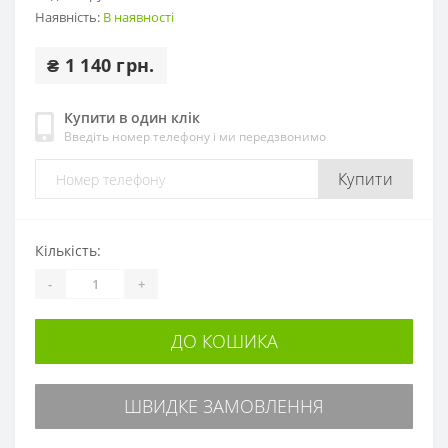
Наявність:
В наявності
₴ 1 140 грн.
Купити в один клік
Введіть номер телефону і ми передзвонимо
Купити
Кількість:
-
+
ДО КОШИКА
ШВИДКЕ ЗАМОВЛЕННЯ