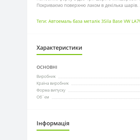
Покриваємо поверхню лаком в декілька шарів. 
Теги:
Автоемаль база металік 3Sila Base VW LA
Характеристики
ОСНОВНІ
Виробник
Країна виробник
Форма випуску
Об`єм
Інформація