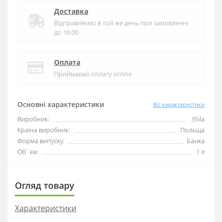
Доставка
Відправляємо в той же день при замовленні
до 16:00
Оплата
Приймаємо оплату online
Основні характеристики
Всі характеристики
Виробник:
3Sila
Країна виробник:
Польща
Форма випуску:
Банка
Об`єм:
1 л
Огляд товару
Характеристики