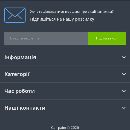
Хочете дізнаватися першим про акції і знижки?
Підпишіться на нашу розсилку
Підписатися
Інформація
Категорії
Час роботи
Наші контакти
Car-paint © 2026