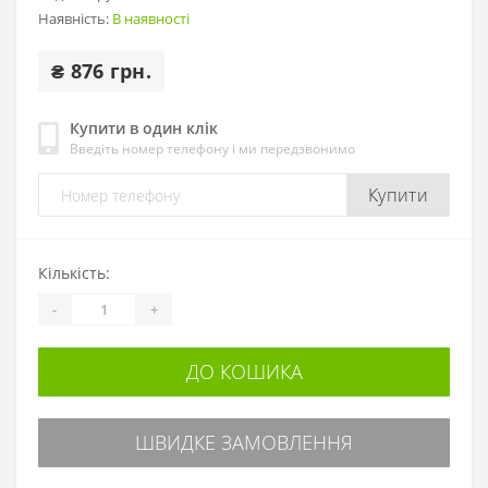
Наявність:
В наявності
₴ 876 грн.
Купити в один клік
Введіть номер телефону і ми передзвонимо
Купити
Кількість:
-
+
ДО КОШИКА
ШВИДКЕ ЗАМОВЛЕННЯ