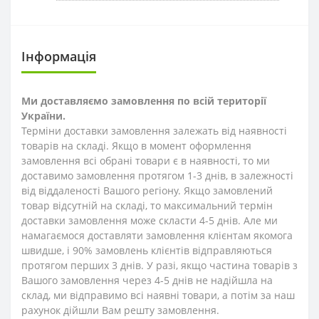
Інформація
Ми доставляємо замовлення по всій території
України.
Терміни доставки замовлення залежать від наявності
товарів на складі. Якщо в момент оформлення
замовлення всі обрані товари є в наявності, то ми
доставимо замовлення протягом 1-3
днів
, в залежності
від віддаленості Вашого регіону. Якщо замовлений
товар відсутній на складі, то максимальний термін
доставки замовлення може скласти 4-5 днів. Але ми
намагаємося доставляти замовлення клієнтам якомога
швидше, і 90% замовлень клієнтів відправляються
протягом перших 3 днів. У разі, якщо частина товарів з
Вашого замовлення через 4-5 днів не надійшла на
склад, ми відправимо всі наявні товари, а потім за наш
рахунок дійшли Вам решту замовлення.