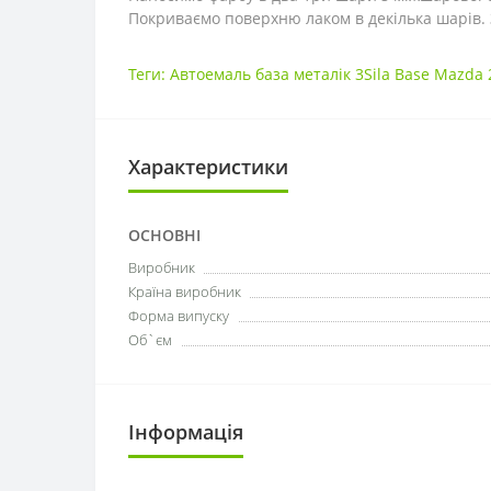
Покриваємо поверхню лаком в декілька шарів. 
Теги:
Автоемаль база металік 3Sila Base Mazda 
Характеристики
ОСНОВНІ
Виробник
Країна виробник
Форма випуску
Об`єм
Інформація