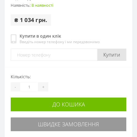
Наявність:
В наявності
₴ 1 034 грн.
Купити в один клік
Введіть номер телефону і ми передзвонимо
Купити
Кількість:
-
+
ДО КОШИКА
ШВИДКЕ ЗАМОВЛЕННЯ