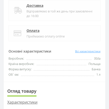
Доставка
Відправляємо в той же день при замовленні
до 16:00
Оплата
Приймаємо оплату online
Основні характеристики
Всі характеристики
Виробник:
3Sila
Країна виробник:
Польща
Форма випуску:
Банка
Об`єм:
1 л
Огляд товару
Характеристики