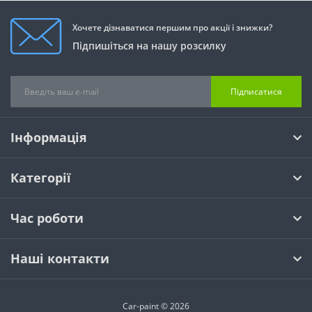
Хочете дізнаватися першим про акції і знижки?
Підпишіться на нашу розсилку
Підписатися
Інформація
Категорії
Час роботи
Наші контакти
Car-paint © 2026