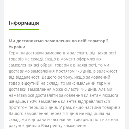
Інформація
Ми доставляємо замовлення по всій території
України.
Терміни доставки замовлення залежать від наявності
товарів на складі. Якщо в момент оформлення
замовлення всі обрані товари є в наявності, то ми
доставимо замовлення протягом 1-3
днів
, в залежності
від віддаленості Вашого регіону. Якщо замовлений
товар відсутній на складі, то максимальний термін
доставки замовлення може скласти 4-5 днів. Але ми
намагаємося доставляти замовлення клієнтам якомога
швидше, і 90% замовлень клієнтів відправляються
протягом перших 3 днів. У разі, якщо частина товарів з
Вашого замовлення через 4-5 днів не надійшла на
склад, ми відправимо всі наявні товари, а потім за наш
рахунок дійшли Вам решту замовлення.