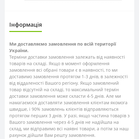
Інформація
Ми доставляємо замовлення по всій території
України.
Терміни доставки замовлення залежать від наявності
товарів на складі. Якщо в момент оформлення
замовлення всі обрані товари є в наявності, то ми
доставимо замовлення протягом 1-3
днів
, в залежності
від віддаленості Вашого регіону. Якщо замовлений
товар відсутній на складі, то максимальний термін
доставки замовлення може скласти 4-5 днів. Але ми
намагаємося доставляти замовлення клієнтам якомога
швидше, і 90% замовлень клієнтів відправляються
протягом перших 3 днів. У разі, якщо частина товарів з
Вашого замовлення через 4-5 днів не надійшла на
склад, ми відправимо всі наявні товари, а потім за наш
рахунок дійшли Вам решту замовлення.