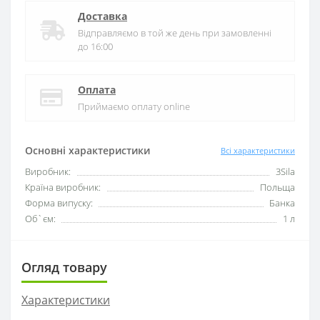
Доставка
Відправляємо в той же день при замовленні
до 16:00
Оплата
Приймаємо оплату online
Основні характеристики
Всі характеристики
Виробник:
3Sila
Країна виробник:
Польща
Форма випуску:
Банка
Об`єм:
1 л
Огляд товару
Характеристики