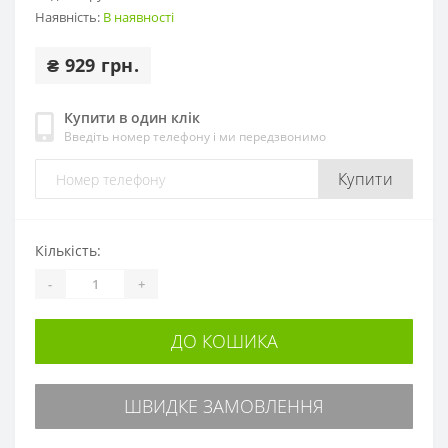
Наявність:
В наявності
₴ 929 грн.
Купити в один клік
Введіть номер телефону і ми передзвонимо
Купити
Кількість:
-
+
ДО КОШИКА
ШВИДКЕ ЗАМОВЛЕННЯ