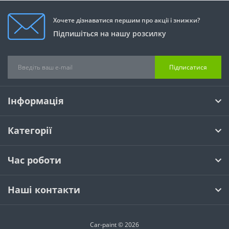
Хочете дізнаватися першим про акції і знижки?
Підпишіться на нашу розсилку
Підписатися
Інформація
Категорії
Час роботи
Наші контакти
Car-paint © 2026