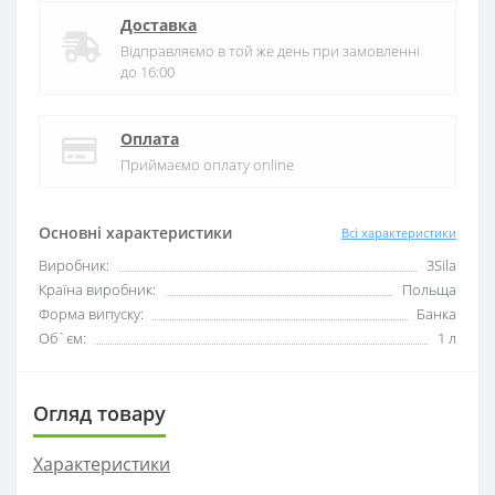
Доставка
Відправляємо в той же день при замовленні
до 16:00
Оплата
Приймаємо оплату online
Основні характеристики
Всі характеристики
Виробник:
3Sila
Країна виробник:
Польща
Форма випуску:
Банка
Об`єм:
1 л
Огляд товару
Характеристики