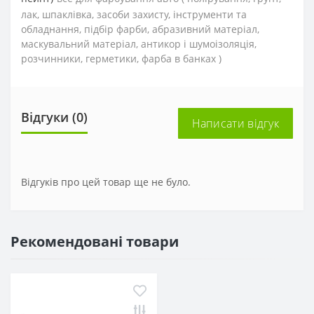
лак, шпаклівка, засоби захисту, інструменти та
обладнання, підбір фарби, абразивний матеріал,
маскувальний матеріал, антикор і шумоізоляція,
розчинники, герметики, фарба в банках )
Відгуки (0)
Написати відгук
Відгуків про цей товар ще не було.
Рекомендовані товари