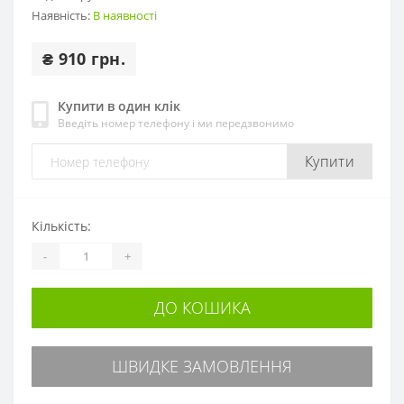
Наявність:
В наявності
₴ 910 грн.
Купити в один клік
Введіть номер телефону і ми передзвонимо
Купити
Кількість:
-
+
ДО КОШИКА
ШВИДКЕ ЗАМОВЛЕННЯ