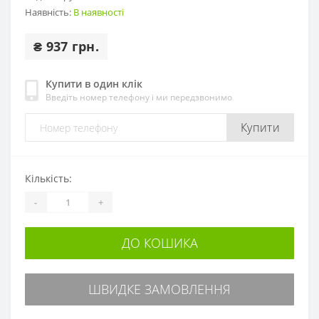
Наявність:
В наявності
₴ 937 грн.
Купити в один клік
Введіть номер телефону і ми передзвонимо
Купити
Кількість:
-
+
ДО КОШИКА
ШВИДКЕ ЗАМОВЛЕННЯ