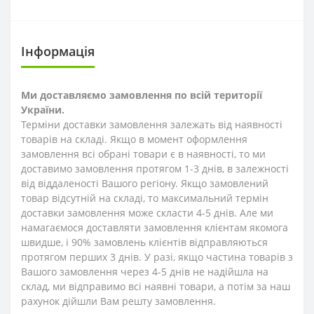
Інформація
Ми доставляємо замовлення по всій території
України.
Терміни доставки замовлення залежать від наявності
товарів на складі. Якщо в момент оформлення
замовлення всі обрані товари є в наявності, то ми
доставимо замовлення протягом 1-3
днів
, в залежності
від віддаленості Вашого регіону. Якщо замовлений
товар відсутній на складі, то максимальний термін
доставки замовлення може скласти 4-5 днів. Але ми
намагаємося доставляти замовлення клієнтам якомога
швидше, і 90% замовлень клієнтів відправляються
протягом перших 3 днів. У разі, якщо частина товарів з
Вашого замовлення через 4-5 днів не надійшла на
склад, ми відправимо всі наявні товари, а потім за наш
рахунок дійшли Вам решту замовлення.