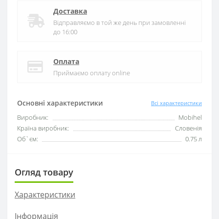
Доставка
Відправляємо в той же день при замовленні
до 16:00
Оплата
Приймаємо оплату online
Основні характеристики
Всі характеристики
Виробник:
Mobihel
Країна виробник:
Словенія
Об`єм:
0.75 л
Огляд товару
Характеристики
Інформація