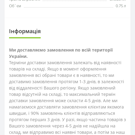
Об`єм
0.75 л
Інформація
Ми доставляємо замовлення по всій території
України.
Терміни доставки замовлення залежать від наявності
товарів на складі. Якщо в момент оформлення
замовлення всі обрані товари є в наявності, то ми
доставимо замовлення протягом 1-3
днів
, в залежності
від віддаленості Вашого регіону. Якщо замовлений
товар відсутній на складі, то максимальний термін
доставки замовлення може скласти 4-5 днів. Але ми
намагаємося доставляти замовлення клієнтам якомога
швидше, і 90% замовлень клієнтів відправляються
протягом перших 3 днів. У разі, якщо частина товарів з
Вашого замовлення через 4-5 днів не надійшла на
склад, ми відправимо всі наявні товари, а потім за наш