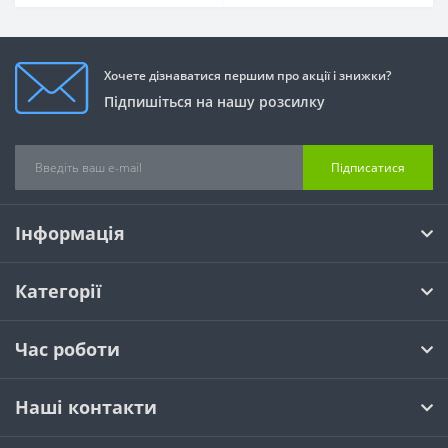
Хочете дізнаватися першим про акції і знижки?
Підпишіться на нашу розсилку
Підписатися
Інформація
Категорії
Час роботи
Наші контакти