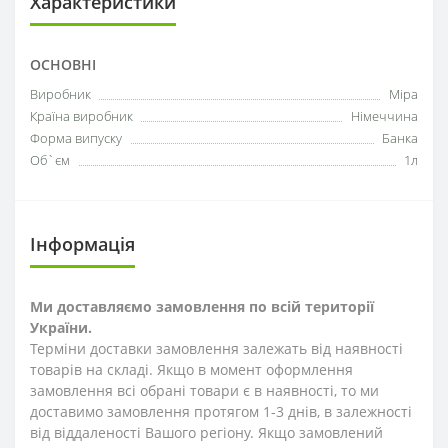
Характеристики
ОСНОВНІ
Виробник
Mipa
Країна виробник
Німеччина
Форма випуску
Банка
Об`єм
1л
Інформація
Ми доставляємо замовлення по всій території
України.
Терміни доставки замовлення залежать від наявності
товарів на складі. Якщо в момент оформлення
замовлення всі обрані товари є в наявності, то ми
доставимо замовлення протягом 1-3
днів
, в залежності
від віддаленості Вашого регіону. Якщо замовлений