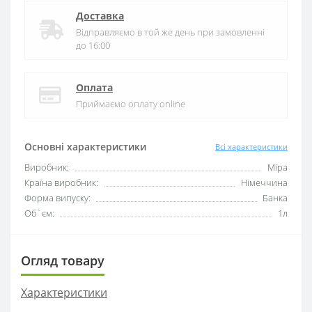
Доставка
Відправляємо в той же день при замовленні
до 16:00
Оплата
Приймаємо оплату online
Основні характеристики
Всі характеристики
Виробник:
Mipa
Країна виробник:
Німеччина
Форма випуску:
Банка
Об`єм:
1л
Огляд товару
Характеристики