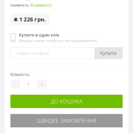
Наявність:
В наявності
₴ 1 226 грн.
Купити в один клік
Введіть номер телефону і ми передзвонимо
Купити
Кількість:
-
+
ДО КОШИКА
ШВИДКЕ ЗАМОВЛЕННЯ