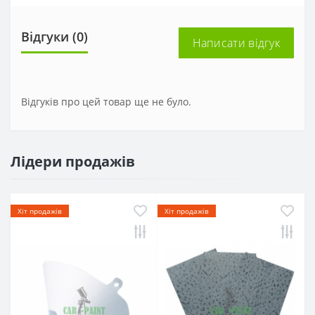
Відгуки (0)
Написати відгук
Відгуків про цей товар ще не було.
Лідери продажів
Хіт продажів
Хіт продажів