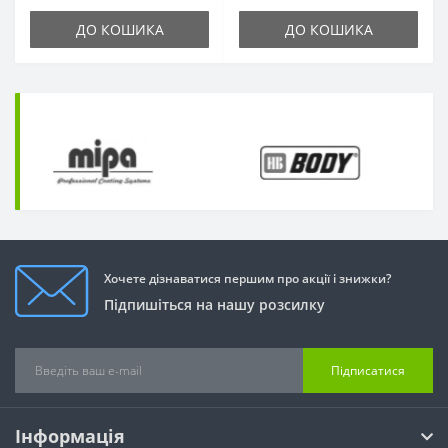
ДО КОШИКА
ДО КОШИКА
Хочете дізнаватися першим про акції і знижки?
Підпишіться на нашу розсилку
Підписатися
Інформація