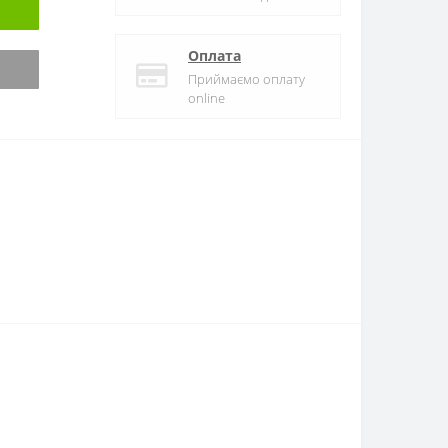
Оплата
Приймаємо оплату
online